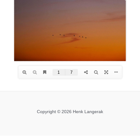
Copyright © 2026 Henk Langerak