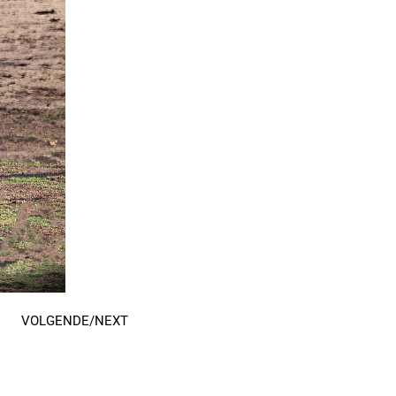
VOLGENDE/NEXT