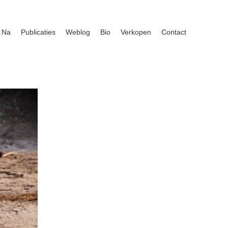
 Na
Publicaties
Weblog
Bio
Verkopen
Contact