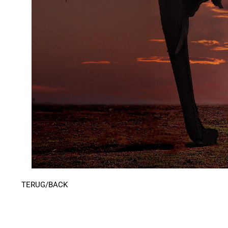
TERUG/BACK