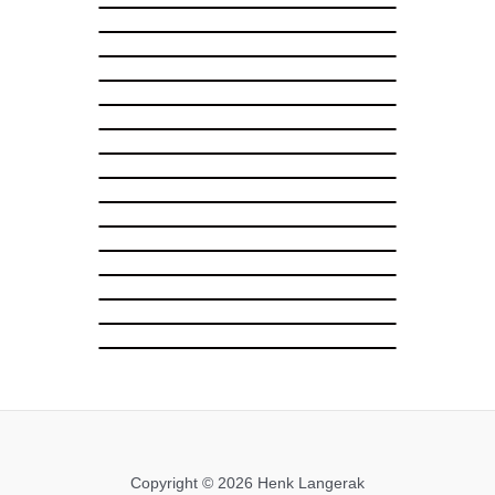
Copyright © 2026 Henk Langerak