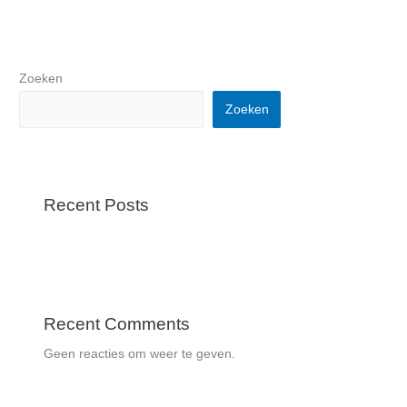
Zoeken
Zoeken
Recent Posts
Recent Comments
Geen reacties om weer te geven.