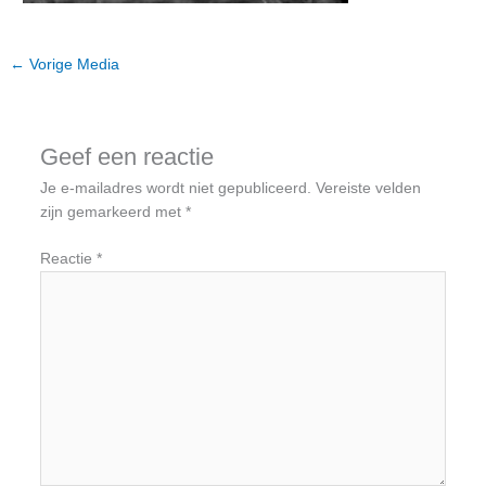
←
Vorige Media
Geef een reactie
Je e-mailadres wordt niet gepubliceerd.
Vereiste velden
zijn gemarkeerd met
*
Reactie
*