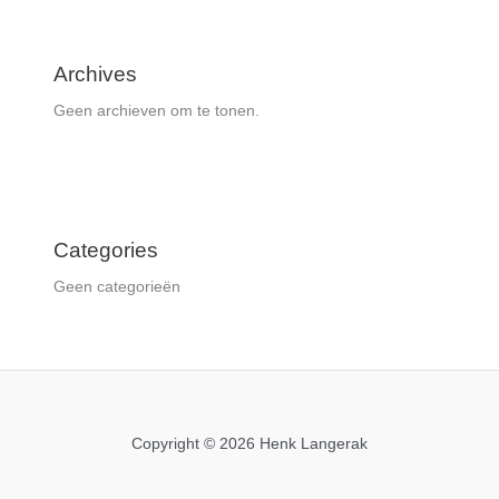
Archives
Geen archieven om te tonen.
Categories
Geen categorieën
Copyright © 2026 Henk Langerak