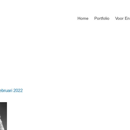
Home
Portfolio
Voor En
ebruari 2022