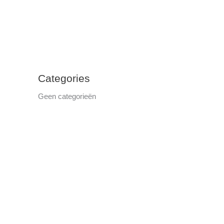
Categories
Geen categorieën