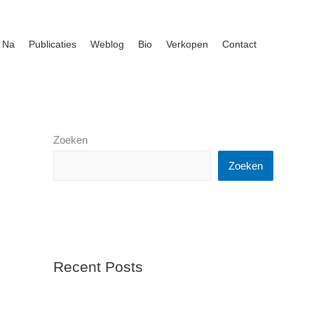
 Na
Publicaties
Weblog
Bio
Verkopen
Contact
Zoeken
Zoeken
Recent Posts