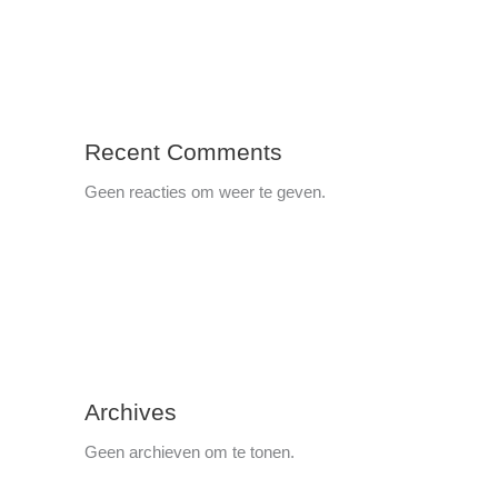
Recent Comments
Geen reacties om weer te geven.
Archives
Geen archieven om te tonen.