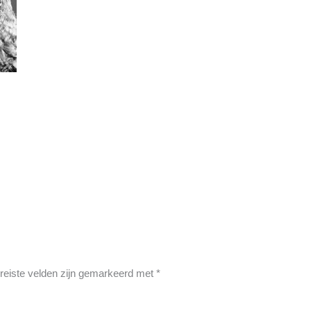
reiste velden zijn gemarkeerd met
*