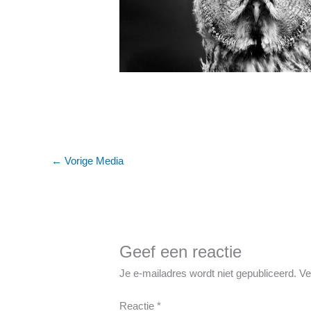
←
Vorige Media
Geef een reactie
Je e-mailadres wordt niet gepubliceerd.
Ve
Reactie
*