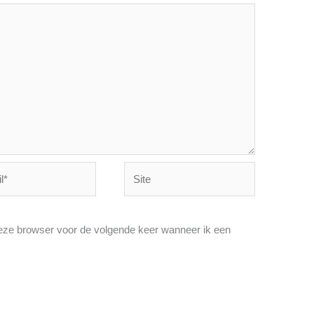
Site
deze browser voor de volgende keer wanneer ik een