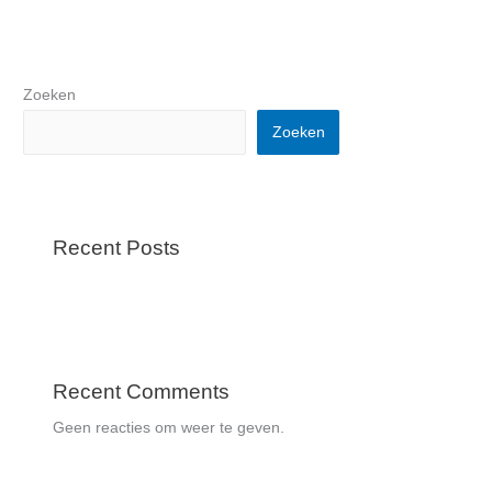
Zoeken
Zoeken
Recent Posts
Recent Comments
Geen reacties om weer te geven.