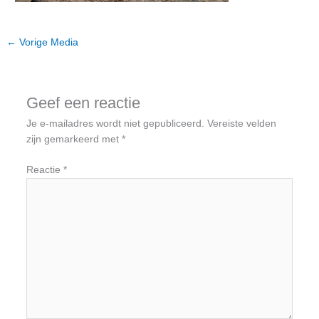
←
Vorige Media
Geef een reactie
Je e-mailadres wordt niet gepubliceerd.
Vereiste velden
zijn gemarkeerd met
*
Reactie
*