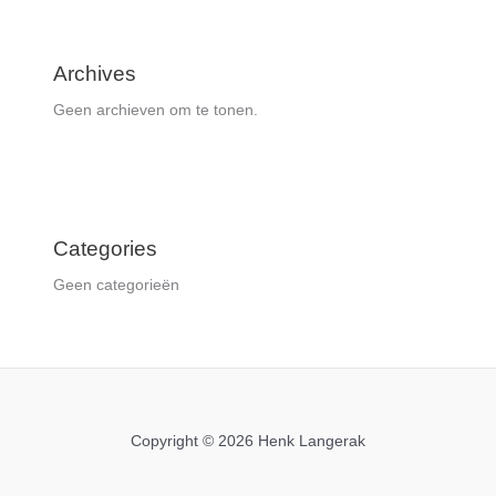
Archives
Geen archieven om te tonen.
Categories
Geen categorieën
Copyright © 2026 Henk Langerak