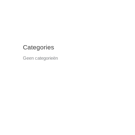
Categories
Geen categorieën