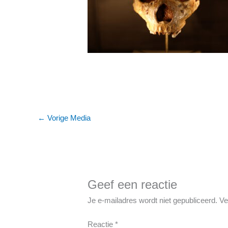
←
Vorige Media
Geef een reactie
Je e-mailadres wordt niet gepubliceerd.
Ve
Reactie
*