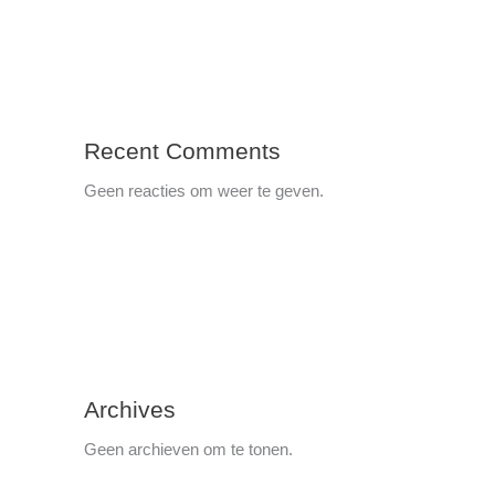
Recent Comments
Geen reacties om weer te geven.
Archives
Geen archieven om te tonen.