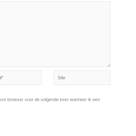
Site
deze browser voor de volgende keer wanneer ik een