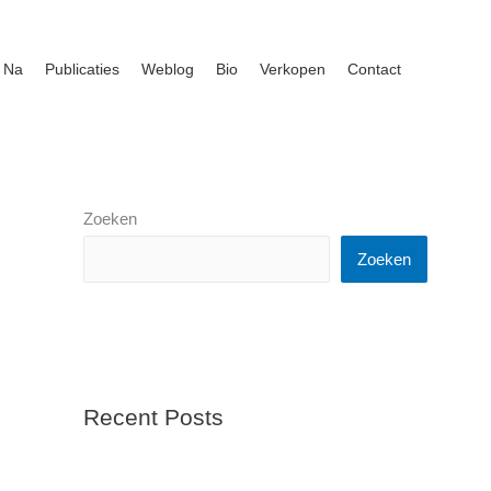
 Na
Publicaties
Weblog
Bio
Verkopen
Contact
Zoeken
Zoeken
Recent Posts