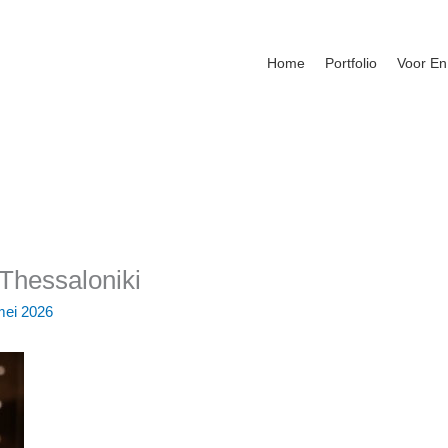
Home
Portfolio
Voor En
Thessaloniki
mei 2026