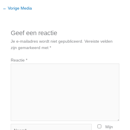
←
Vorige Media
Geef een reactie
Je e-mailadres wordt niet gepubliceerd.
Vereiste velden
zijn gemarkeerd met
*
Reactie
*
Naam*
Mijn