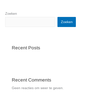
Zoeken
Zoeken
Recent Posts
Recent Comments
Geen reacties om weer te geven.