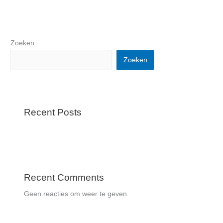
Zoeken
Zoeken
Recent Posts
Recent Comments
Geen reacties om weer te geven.