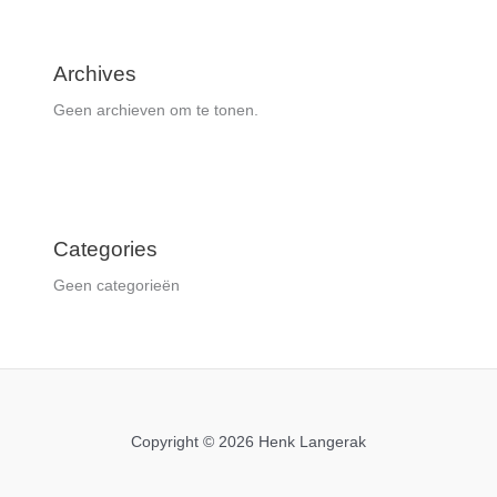
Archives
Geen archieven om te tonen.
Categories
Geen categorieën
Copyright © 2026 Henk Langerak