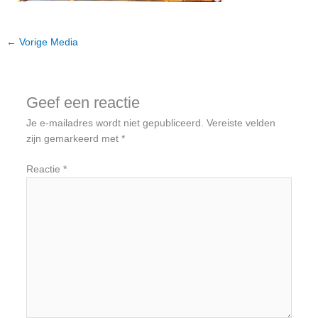
←
Vorige Media
Geef een reactie
Je e-mailadres wordt niet gepubliceerd.
Vereiste velden
zijn gemarkeerd met
*
Reactie
*