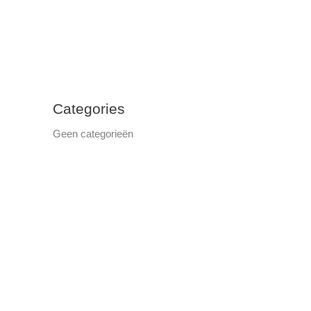
Categories
Geen categorieën