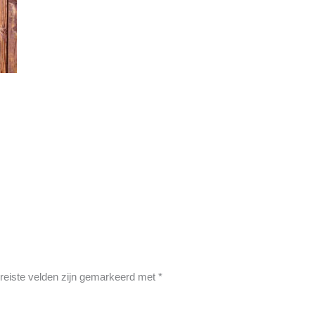
reiste velden zijn gemarkeerd met
*