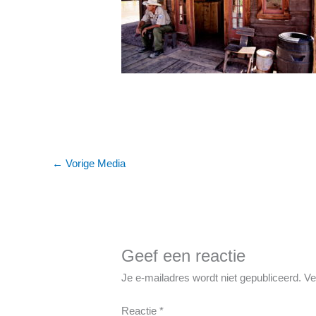
←
Vorige Media
Geef een reactie
Je e-mailadres wordt niet gepubliceerd.
Ve
Reactie
*