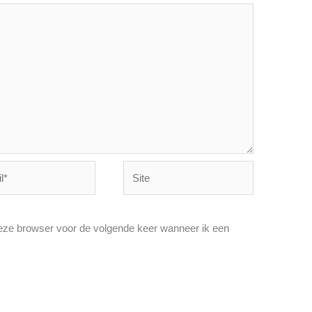
Site
deze browser voor de volgende keer wanneer ik een