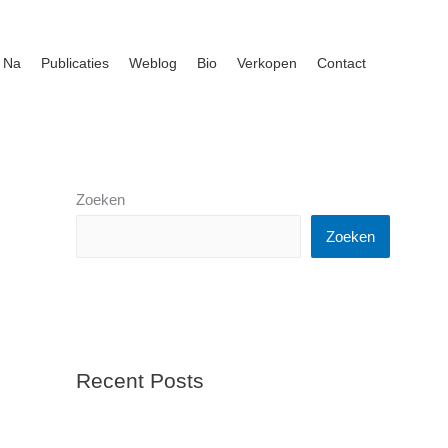
 Na
Publicaties
Weblog
Bio
Verkopen
Contact
Zoeken
Zoeken
Recent Posts