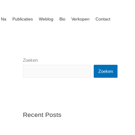
 Na
Publicaties
Weblog
Bio
Verkopen
Contact
Zoeken
Zoeken
Recent Posts