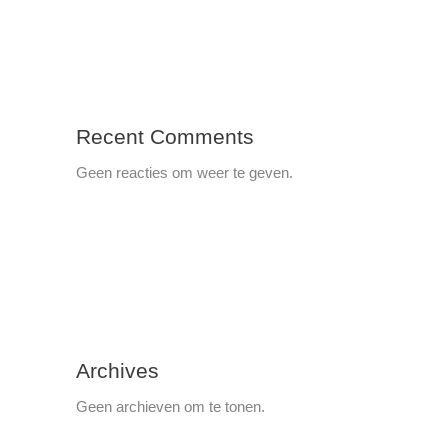
Recent Comments
Geen reacties om weer te geven.
Archives
Geen archieven om te tonen.