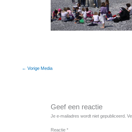
←
Vorige Media
Geef een reactie
Je e-mailadres wordt niet gepubliceerd.
Ve
Reactie
*