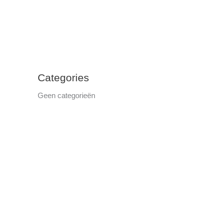
Categories
Geen categorieën