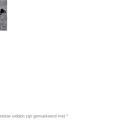
reiste velden zijn gemarkeerd met
*