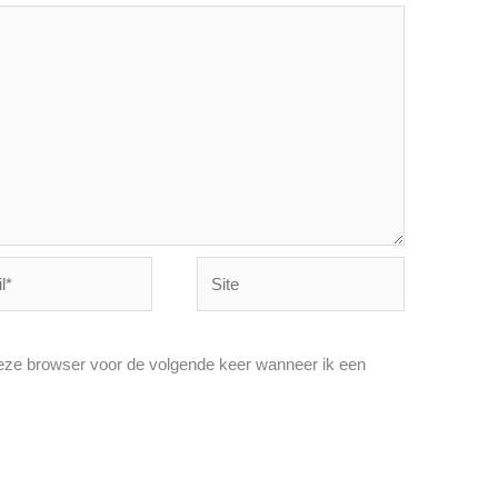
Site
deze browser voor de volgende keer wanneer ik een