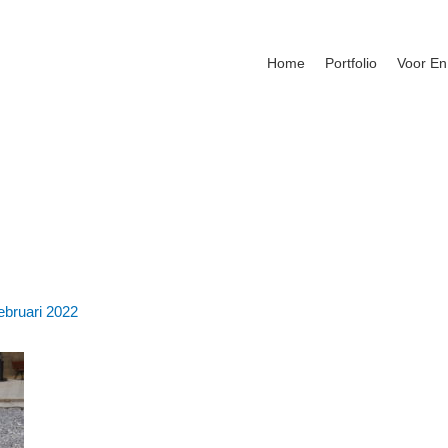
Home
Portfolio
Voor En
ebruari 2022