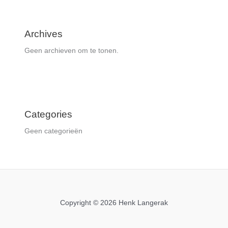
Archives
Geen archieven om te tonen.
Categories
Geen categorieën
Copyright © 2026 Henk Langerak