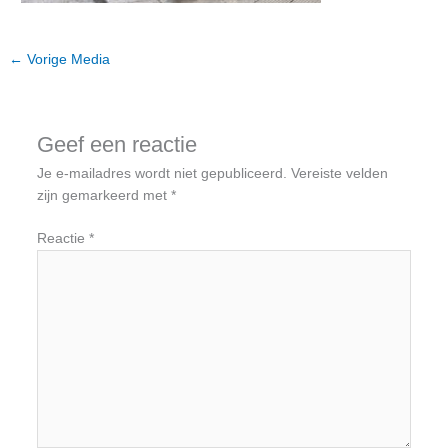
←
Vorige Media
Geef een reactie
Je e-mailadres wordt niet gepubliceerd.
Vereiste velden
zijn gemarkeerd met
*
Reactie
*