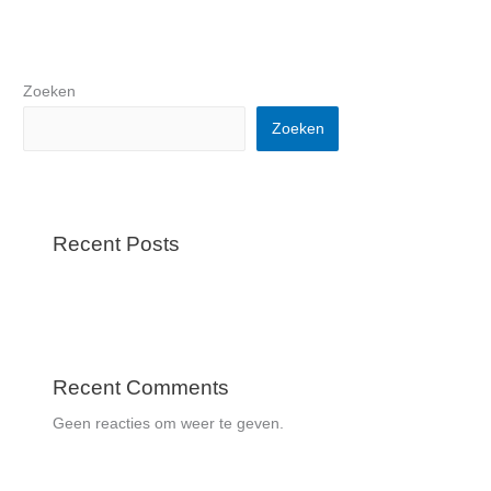
Zoeken
Zoeken
Recent Posts
Recent Comments
Geen reacties om weer te geven.