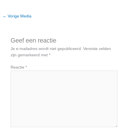
←
Vorige Media
Geef een reactie
Je e-mailadres wordt niet gepubliceerd.
Vereiste velden
zijn gemarkeerd met
*
Reactie
*