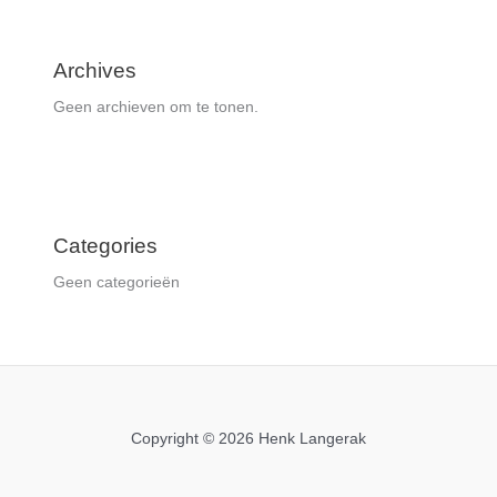
Archives
Geen archieven om te tonen.
Categories
Geen categorieën
Copyright © 2026 Henk Langerak