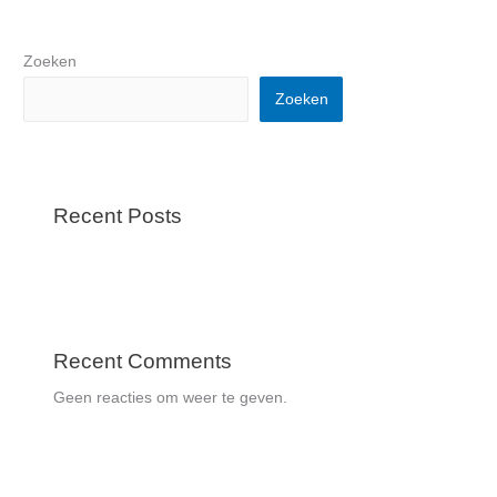
Zoeken
Zoeken
Recent Posts
Recent Comments
Geen reacties om weer te geven.