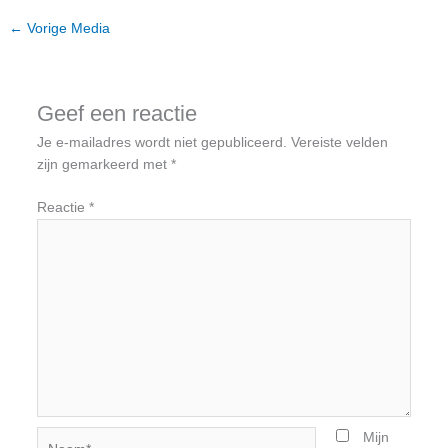
←
Vorige Media
Geef een reactie
Je e-mailadres wordt niet gepubliceerd.
Vereiste velden
zijn gemarkeerd met
*
Reactie
*
Naam*
Mijn