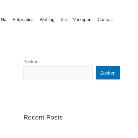
 Na
Publicaties
Weblog
Bio
Verkopen
Contact
Zoeken
Zoeken
Recent Posts