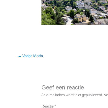
←
Vorige Media
Geef een reactie
Je e-mailadres wordt niet gepubliceerd.
Ve
Reactie
*