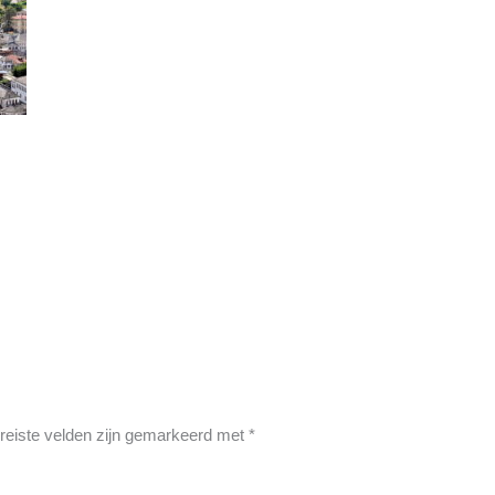
reiste velden zijn gemarkeerd met
*