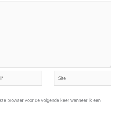
Site
deze browser voor de volgende keer wanneer ik een