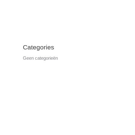
Categories
Geen categorieën