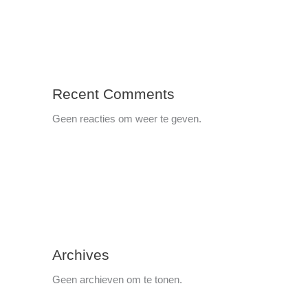
Recent Comments
Geen reacties om weer te geven.
Archives
Geen archieven om te tonen.