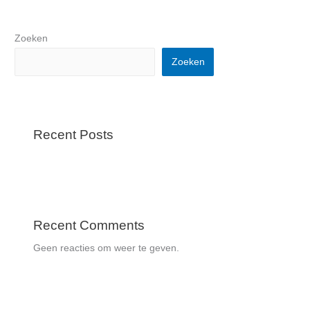
Zoeken
Zoeken
Recent Posts
Recent Comments
Geen reacties om weer te geven.