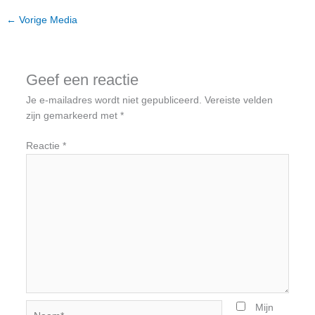
←
Vorige Media
Geef een reactie
Je e-mailadres wordt niet gepubliceerd.
Vereiste velden
zijn gemarkeerd met
*
Reactie
*
Naam*
Mijn