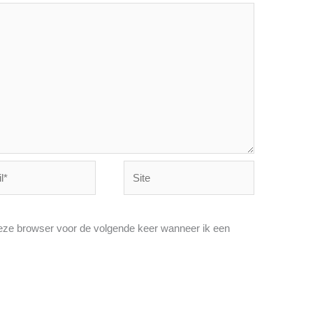
Site
deze browser voor de volgende keer wanneer ik een