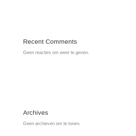
Recent Comments
Geen reacties om weer te geven.
Archives
Geen archieven om te tonen.