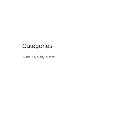
Categories
Geen categorieën