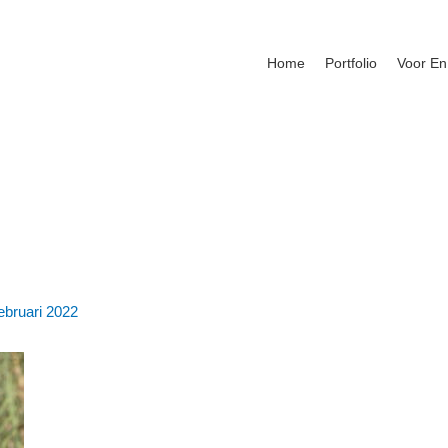
Home
Portfolio
Voor En
ebruari 2022