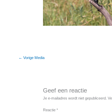
←
Vorige Media
Geef een reactie
Je e-mailadres wordt niet gepubliceerd.
Ve
Reactie
*