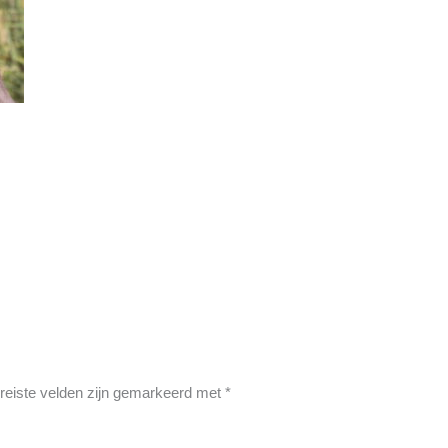
reiste velden zijn gemarkeerd met
*