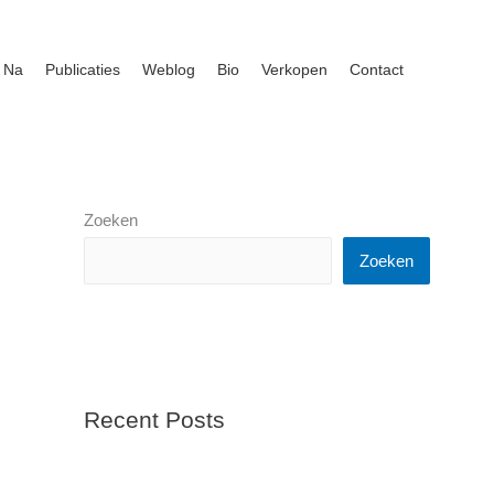
 Na
Publicaties
Weblog
Bio
Verkopen
Contact
Zoeken
Zoeken
Recent Posts