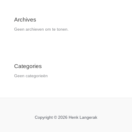
Archives
Geen archieven om te tonen.
Categories
Geen categorieën
Copyright © 2026 Henk Langerak