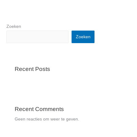
Zoeken
Zoeken
Recent Posts
Recent Comments
Geen reacties om weer te geven.