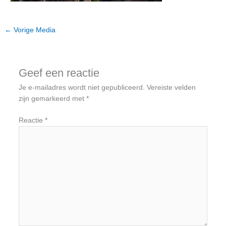
←
Vorige Media
Geef een reactie
Je e-mailadres wordt niet gepubliceerd.
Vereiste velden
zijn gemarkeerd met
*
Reactie
*