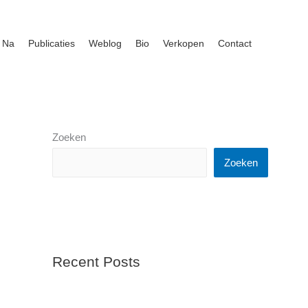
 Na
Publicaties
Weblog
Bio
Verkopen
Contact
Zoeken
Zoeken
Recent Posts