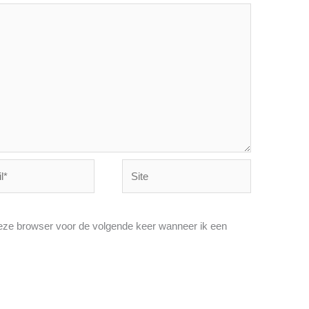
Site
deze browser voor de volgende keer wanneer ik een