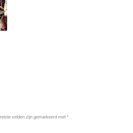
reiste velden zijn gemarkeerd met
*