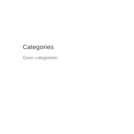
Categories
Geen categorieën