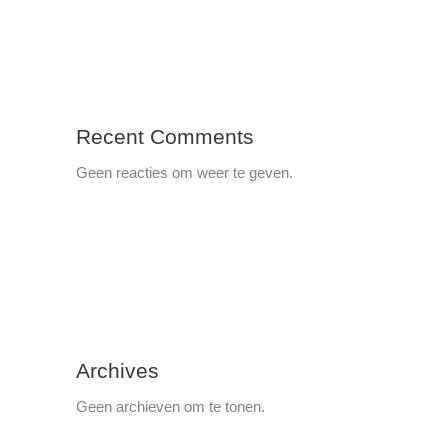
Recent Comments
Geen reacties om weer te geven.
Archives
Geen archieven om te tonen.