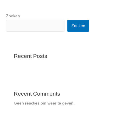
Zoeken
Zoeken
Recent Posts
Recent Comments
Geen reacties om weer te geven.