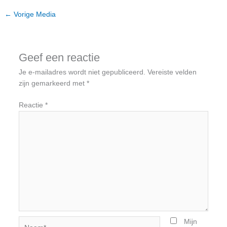
←
Vorige Media
Geef een reactie
Je e-mailadres wordt niet gepubliceerd.
Vereiste velden
zijn gemarkeerd met
*
Reactie
*
Naam*
Mijn