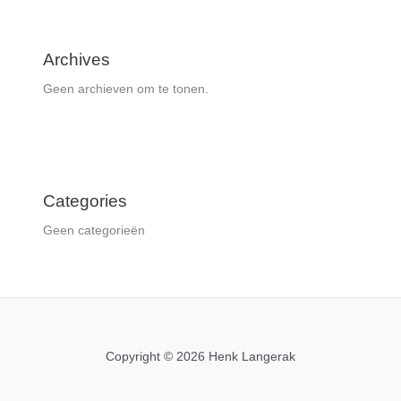
Archives
Geen archieven om te tonen.
Categories
Geen categorieën
Copyright © 2026 Henk Langerak