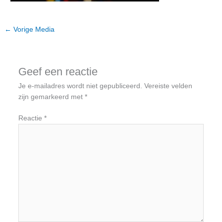
←
Vorige Media
Geef een reactie
Je e-mailadres wordt niet gepubliceerd.
Vereiste velden
zijn gemarkeerd met
*
Reactie
*