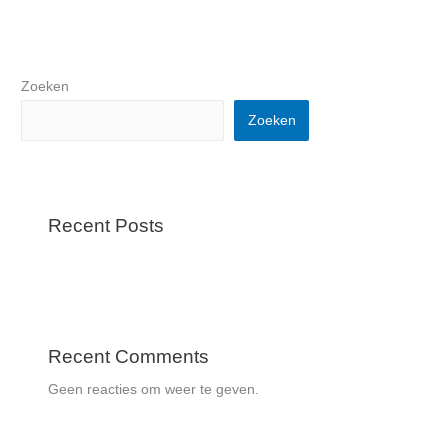
Zoeken
Zoeken
Recent Posts
Recent Comments
Geen reacties om weer te geven.