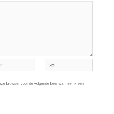
Site
deze browser voor de volgende keer wanneer ik een