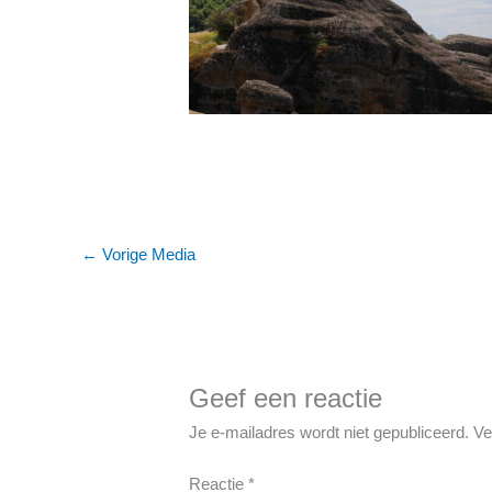
←
Vorige Media
Geef een reactie
Je e-mailadres wordt niet gepubliceerd.
Ve
Reactie
*