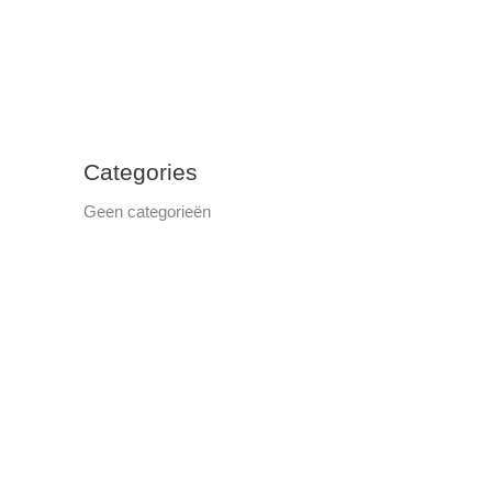
Categories
Geen categorieën