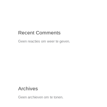
Recent Comments
Geen reacties om weer te geven.
Archives
Geen archieven om te tonen.