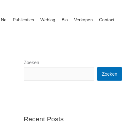
 Na
Publicaties
Weblog
Bio
Verkopen
Contact
Zoeken
Zoeken
Recent Posts