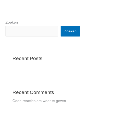
Zoeken
Zoeken
Recent Posts
Recent Comments
Geen reacties om weer te geven.