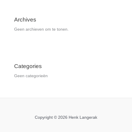
Archives
Geen archieven om te tonen.
Categories
Geen categorieën
Copyright © 2026 Henk Langerak