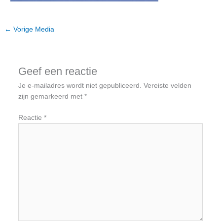
←
Vorige Media
Geef een reactie
Je e-mailadres wordt niet gepubliceerd.
Vereiste velden
zijn gemarkeerd met
*
Reactie
*