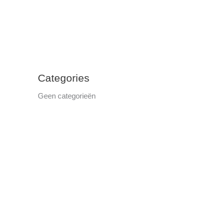
Categories
Geen categorieën