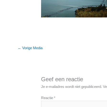
←
Vorige Media
Geef een reactie
Je e-mailadres wordt niet gepubliceerd.
Ve
Reactie
*