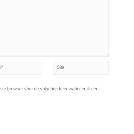
Site
deze browser voor de volgende keer wanneer ik een