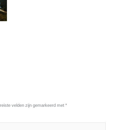
reiste velden zijn gemarkeerd met
*