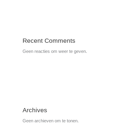
Recent Comments
Geen reacties om weer te geven.
Archives
Geen archieven om te tonen.