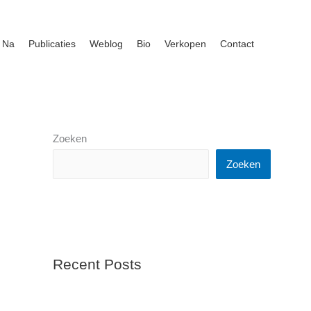
 Na
Publicaties
Weblog
Bio
Verkopen
Contact
Zoeken
Zoeken
Recent Posts