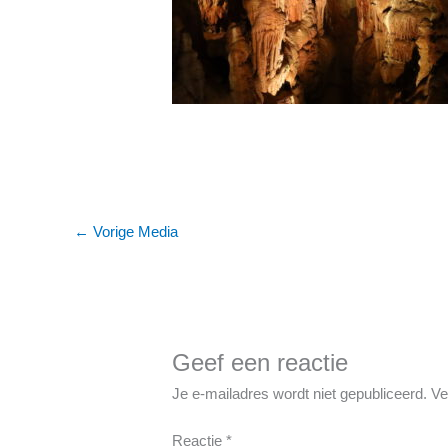
←
Vorige Media
Geef een reactie
Je e-mailadres wordt niet gepubliceerd.
Ve
Reactie
*