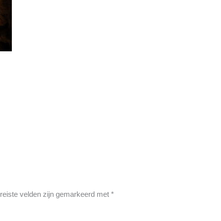
reiste velden zijn gemarkeerd met
*