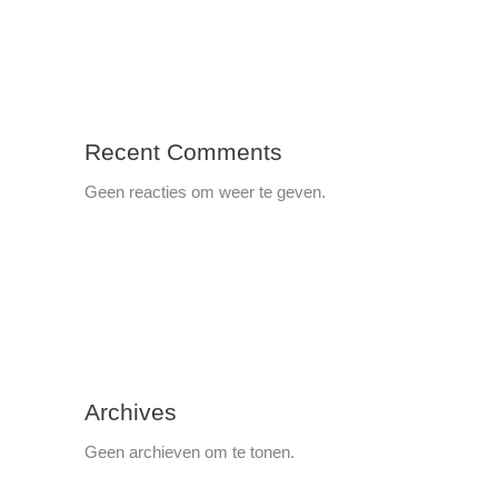
Recent Comments
Geen reacties om weer te geven.
Archives
Geen archieven om te tonen.