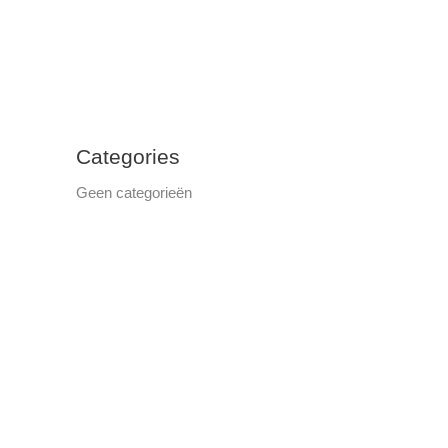
Categories
Geen categorieën