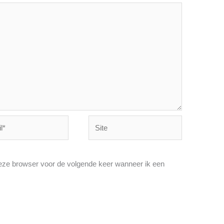
Site
deze browser voor de volgende keer wanneer ik een