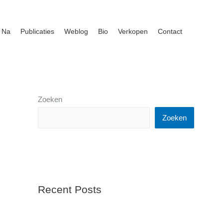
 Na
Publicaties
Weblog
Bio
Verkopen
Contact
Zoeken
Zoeken
Recent Posts