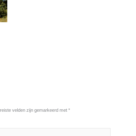
reiste velden zijn gemarkeerd met
*