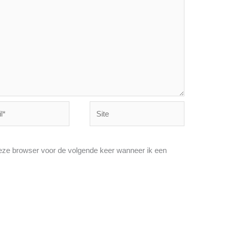
Site
deze browser voor de volgende keer wanneer ik een