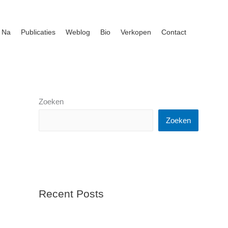
 Na
Publicaties
Weblog
Bio
Verkopen
Contact
Zoeken
Zoeken
Recent Posts