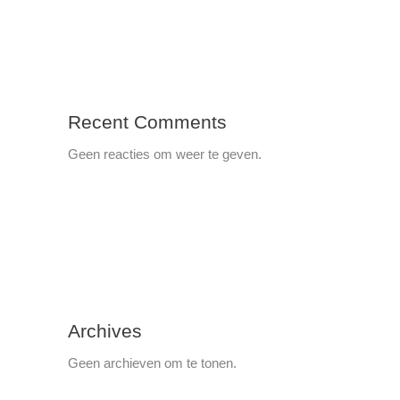
Recent Comments
Geen reacties om weer te geven.
Archives
Geen archieven om te tonen.