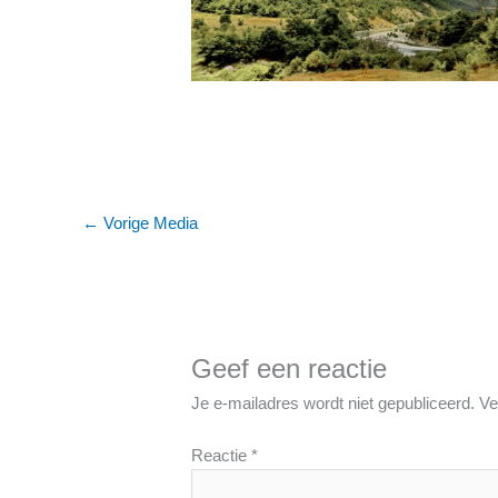
←
Vorige Media
Geef een reactie
Je e-mailadres wordt niet gepubliceerd.
Ve
Reactie
*