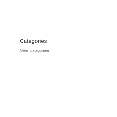
Categories
Geen categorieën