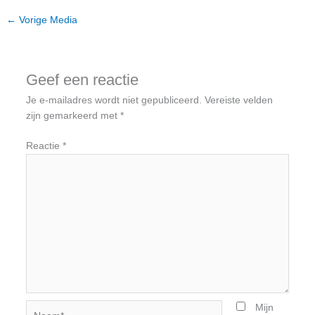
←
Vorige Media
Geef een reactie
Je e-mailadres wordt niet gepubliceerd.
Vereiste velden
zijn gemarkeerd met
*
Reactie
*
Naam*
Mijn