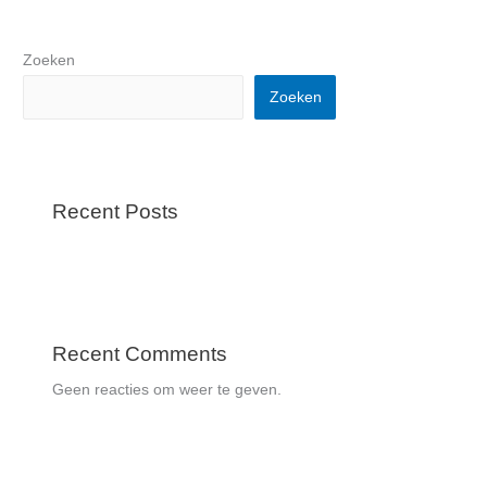
Zoeken
Zoeken
Recent Posts
Recent Comments
Geen reacties om weer te geven.