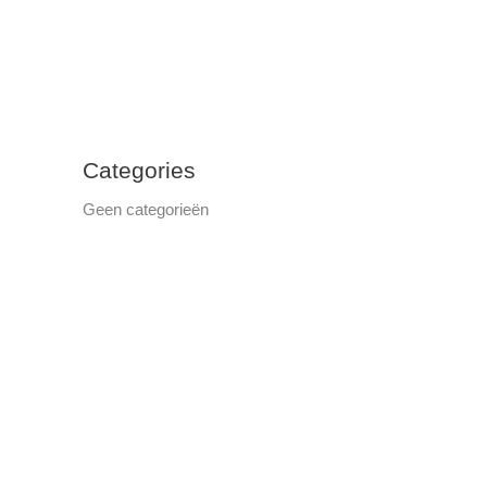
Categories
Geen categorieën