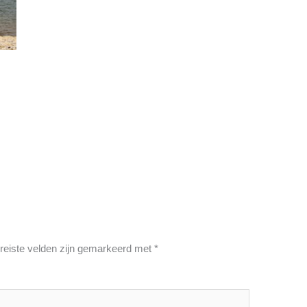
reiste velden zijn gemarkeerd met
*