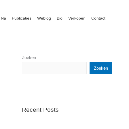
 Na
Publicaties
Weblog
Bio
Verkopen
Contact
Zoeken
Zoeken
Recent Posts