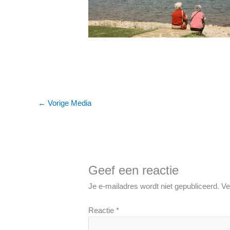
←
Vorige Media
Geef een reactie
Je e-mailadres wordt niet gepubliceerd.
Ve
Reactie
*