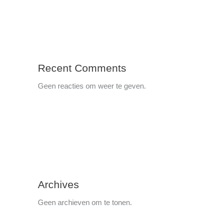
Recent Comments
Geen reacties om weer te geven.
Archives
Geen archieven om te tonen.