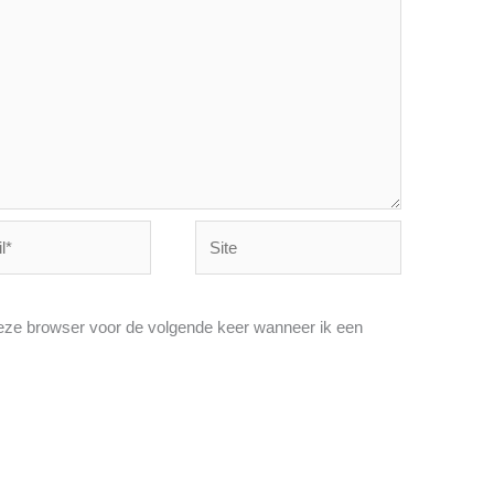
Site
deze browser voor de volgende keer wanneer ik een