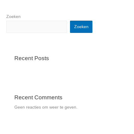
Zoeken
Zoeken
Recent Posts
Recent Comments
Geen reacties om weer te geven.