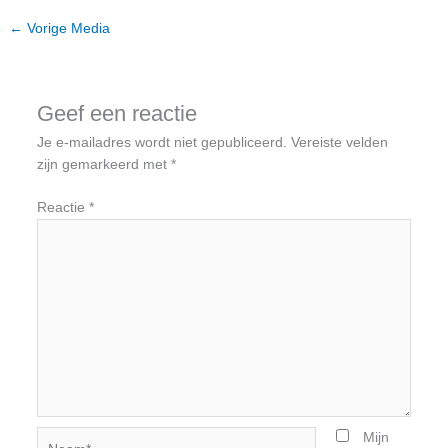
←
Vorige Media
Geef een reactie
Je e-mailadres wordt niet gepubliceerd.
Vereiste velden
zijn gemarkeerd met
*
Reactie
*
Naam*
Mijn