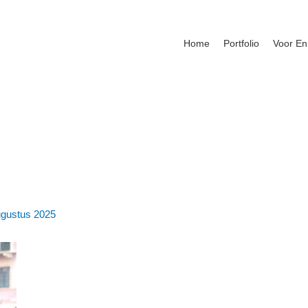
Home
Portfolio
Voor En
ugustus 2025