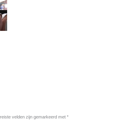
reiste velden zijn gemarkeerd met
*