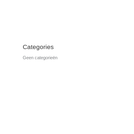
Categories
Geen categorieën