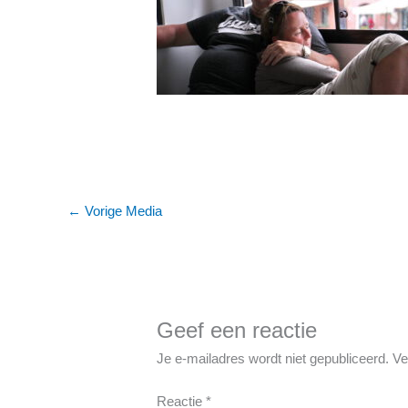
←
Vorige Media
Geef een reactie
Je e-mailadres wordt niet gepubliceerd.
Ve
Reactie
*