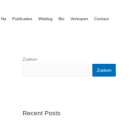
 Na
Publicaties
Weblog
Bio
Verkopen
Contact
Zoeken
Zoeken
Recent Posts