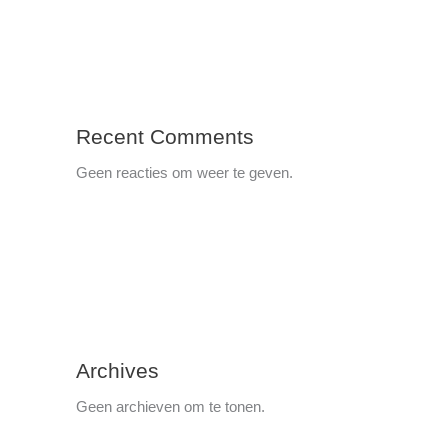
Recent Comments
Geen reacties om weer te geven.
Archives
Geen archieven om te tonen.