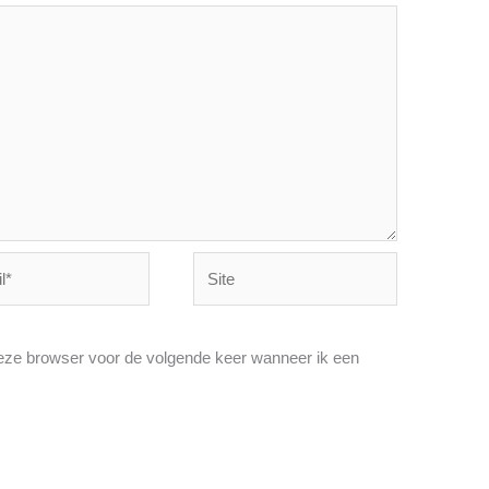
Site
deze browser voor de volgende keer wanneer ik een