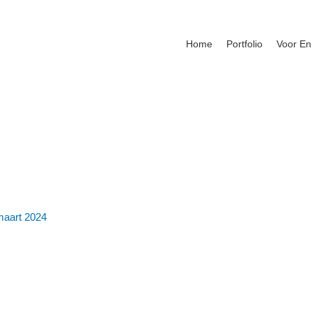
Home
Portfolio
Voor En
maart 2024