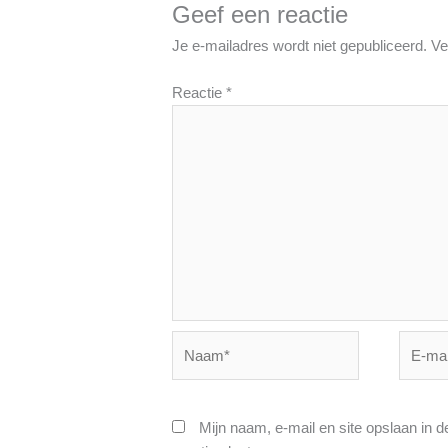
Geef een reactie
Je e-mailadres wordt niet gepubliceerd.
Ve
Reactie
*
Naam*
E-
mail*
Mijn naam, e-mail en site opslaan in 