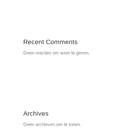
Recent Comments
Geen reacties om weer te geven.
Archives
Geen archieven om te tonen.