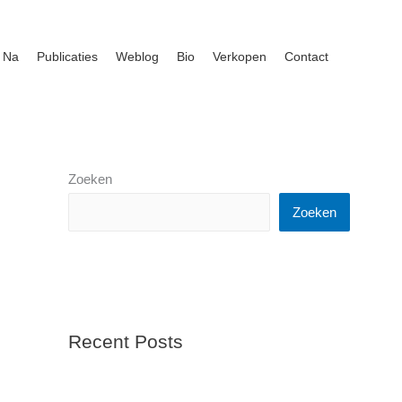
 Na
Publicaties
Weblog
Bio
Verkopen
Contact
Zoeken
Zoeken
Recent Posts