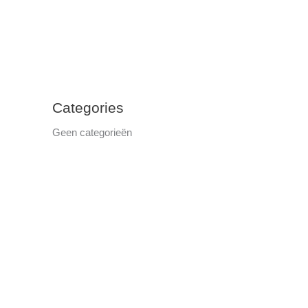
Categories
Geen categorieën