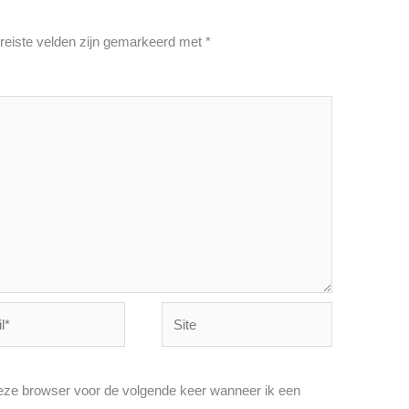
reiste velden zijn gemarkeerd met
*
Site
deze browser voor de volgende keer wanneer ik een