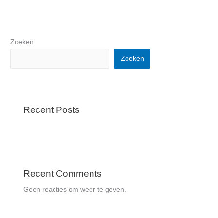
Zoeken
Zoeken
Recent Posts
Recent Comments
Geen reacties om weer te geven.