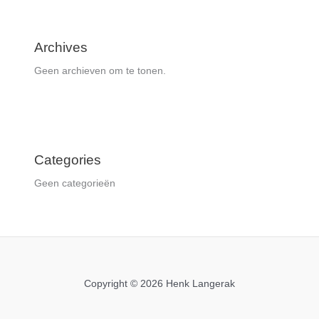
Archives
Geen archieven om te tonen.
Categories
Geen categorieën
Copyright © 2026 Henk Langerak