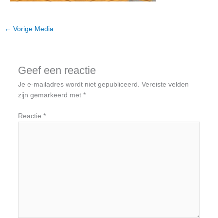
←
Vorige Media
Geef een reactie
Je e-mailadres wordt niet gepubliceerd.
Vereiste velden
zijn gemarkeerd met
*
Reactie
*