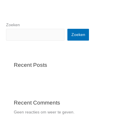
Zoeken
Zoeken
Recent Posts
Recent Comments
Geen reacties om weer te geven.