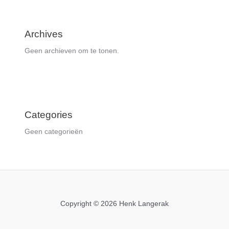
Archives
Geen archieven om te tonen.
Categories
Geen categorieën
Copyright © 2026 Henk Langerak