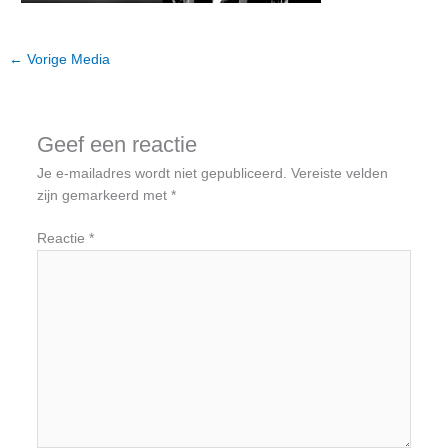
←
Vorige Media
Geef een reactie
Je e-mailadres wordt niet gepubliceerd.
Vereiste velden
zijn gemarkeerd met
*
Reactie
*