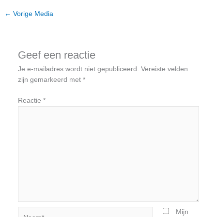
←
Vorige Media
Geef een reactie
Je e-mailadres wordt niet gepubliceerd.
Vereiste velden
zijn gemarkeerd met
*
Reactie
*
Naam*
Mijn