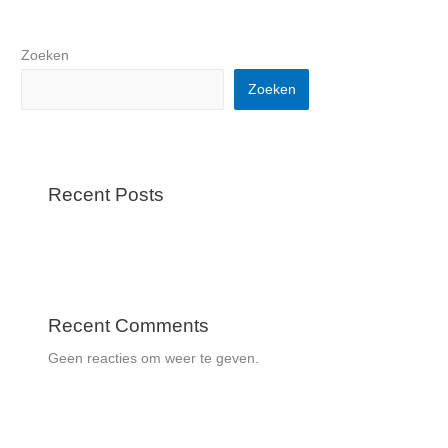
Zoeken
Zoeken
Recent Posts
Recent Comments
Geen reacties om weer te geven.