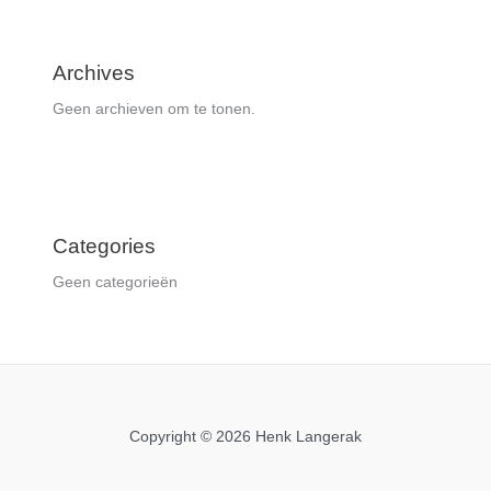
Archives
Geen archieven om te tonen.
Categories
Geen categorieën
Copyright © 2026 Henk Langerak