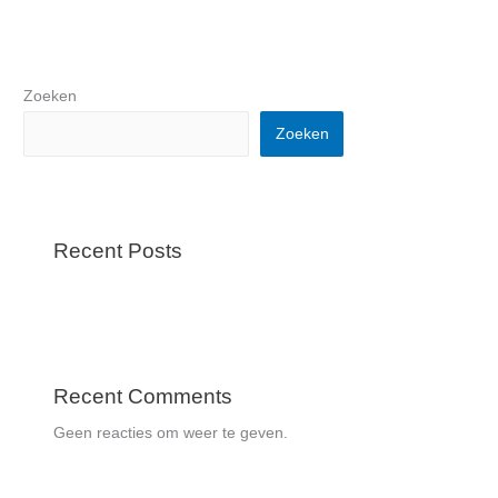
Zoeken
Zoeken
Recent Posts
Recent Comments
Geen reacties om weer te geven.