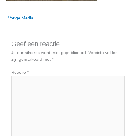
←
Vorige Media
Geef een reactie
Je e-mailadres wordt niet gepubliceerd.
Vereiste velden
zijn gemarkeerd met
*
Reactie
*