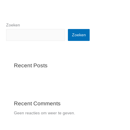
Zoeken
Zoeken
Recent Posts
Recent Comments
Geen reacties om weer te geven.