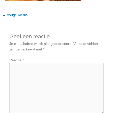
←
Vorige Media
Geef een reactie
Je e-mailadres wordt niet gepubliceerd.
Vereiste velden
zijn gemarkeerd met
*
Reactie
*