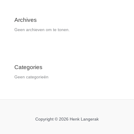
Archives
Geen archieven om te tonen.
Categories
Geen categorieën
Copyright © 2026 Henk Langerak