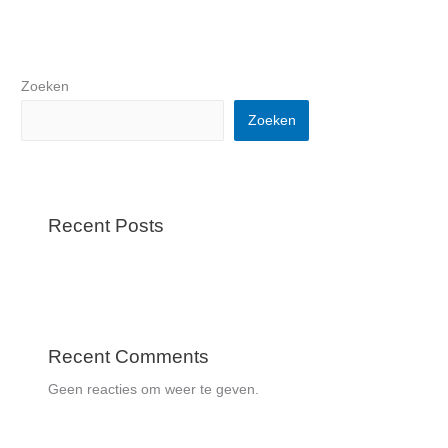
Zoeken
Zoeken
Recent Posts
Recent Comments
Geen reacties om weer te geven.