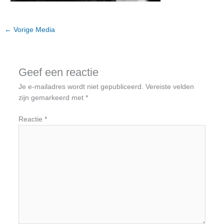
←
Vorige Media
Geef een reactie
Je e-mailadres wordt niet gepubliceerd.
Vereiste velden
zijn gemarkeerd met
*
Reactie
*