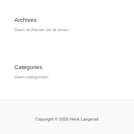
Archives
Geen archieven om te tonen.
Categories
Geen categorieën
Copyright © 2026 Henk Langerak